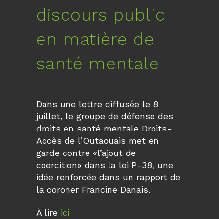
discours public
en matière de
santé mentale
Dans une lettre diffusée le 8
juillet, le groupe de défense des
droits en santé mentale Droits-
Accès de l’Outaouais met en
garde contre «l’ajout de
coercition» dans la loi P-38, une
idée renforcée dans un rapport de
la coroner Francine Danais.
À lire
ici