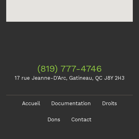
(819) 777-4746
17 rue Jeanne-D'Arc, Gatineau, QC J8Y 2H3
Accueil
Documentation
Droits
Dons
Contact