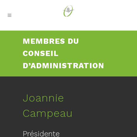
MEMBRES DU
CONSEIL
D’ADMINISTRATION
Joannie
Campeau
Présidente