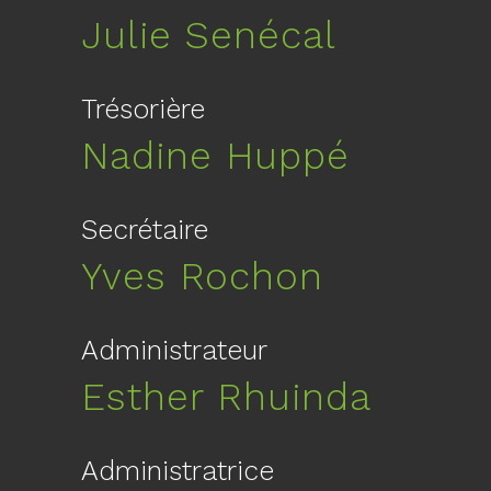
Julie Senécal
Trésorière
Nadine Huppé
Secrétaire
Yves Rochon
Administrateur
Esther Rhuinda
Administratrice