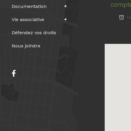
compte
Documentation
fé
Vie associative
Défendez vos droits
Nous joindre