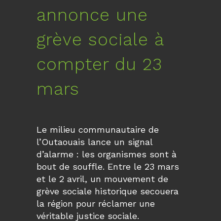
annonce une
grève sociale à
compter du 23
mars
Le milieu communautaire de
l’Outaouais lance un signal
d’alarme : les organismes sont à
bout de souffle. Entre le 23 mars
et le 2 avril, un mouvement de
grève sociale historique secouera
la région pour réclamer une
véritable justice sociale.