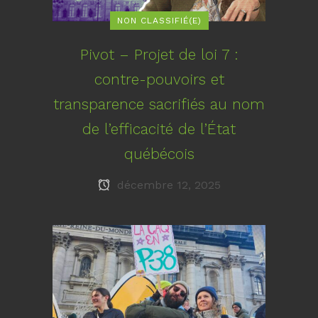
NON CLASSIFIÉ(E)
Pivot – Projet de loi 7 :
contre-pouvoirs et
transparence sacrifiés au nom
de l’efficacité de l’État
québécois
décembre 12, 2025