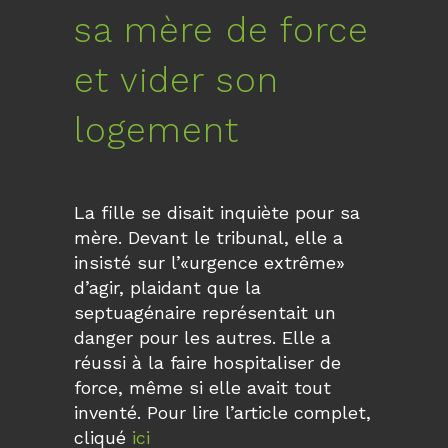
sa mère de force
et vider son
logement
La fille se disait inquiète pour sa
mère. Devant le tribunal, elle a
insisté sur l’«urgence extrême»
d’agir, plaidant que la
septuagénaire représentait un
danger pour les autres. Elle a
réussi à la faire hospitaliser de
force, même si elle avait tout
inventé. Pour lire l’article complet,
cliqué
ici