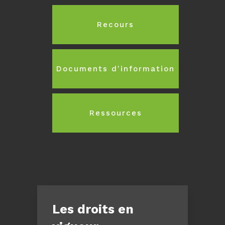
Recours
Documents d'information
Ressources
Les droits en