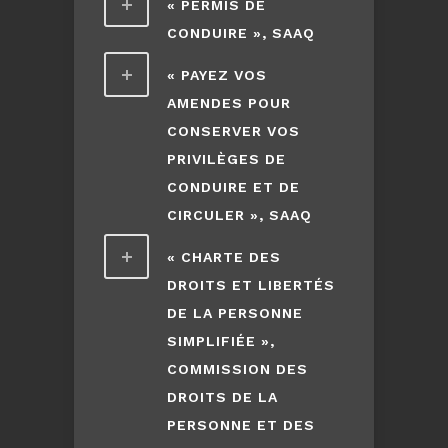
« PERMIS DE
CONDUIRE », SAAQ
« PAYEZ VOS
AMENDES POUR
CONSERVER VOS
PRIVILÈGES DE
CONDUIRE ET DE
CIRCULER », SAAQ
« CHARTE DES
DROITS ET LIBERTÉS
DE LA PERSONNE
SIMPLIFIÉE »,
COMMISSION DES
DROITS DE LA
PERSONNE ET DES