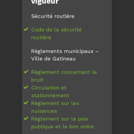
vigueur
Sécurité routière
Code de la sécurité
routière
Règlements municipaux –
Ville de Gatineau
Règlement concernant le
bruit
Circulation et
stationnement
Règlement sur les
nuisances
Règlement sur la paix
publique et le bon ordre