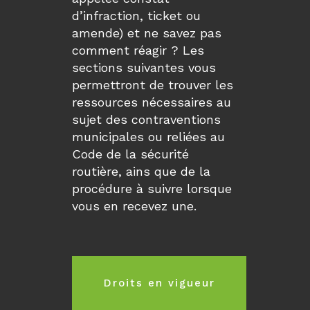
d’infraction, ticket ou
amende) et ne savez pas
comment réagir ? Les
sections suivantes vous
permettront de trouver les
ressources nécessaires au
sujet des contraventions
municipales ou reliées au
Code de la sécurité
routière, ains que de la
procédure à suivre lorsque
vous en recevez une.
Droits en vigueur