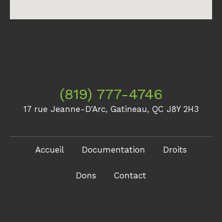
(819) 777-4746
17 rue Jeanne-D'Arc, Gatineau, QC J8Y 2H3
Accueil
Documentation
Droits
Dons
Contact