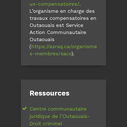
ux-compensatoires/
.
L’organisme en charge des
travaux compensatoires en
Outaouais est Service
Action Communautaire
Outaouais
(
https://asrsq.ca/organisme
s-membres/saco
).
Ressources
Centre communautaire
juridique de l’Outaouais-
Droit criminel