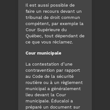
Il est aussi possible de
faire un recours devant un
tribunal de droit commun
compétent, par exemple la
Cour Supérieure du
Québec, tout dépendant de
ce que vous réclamez.
Cour municipale
La contestation d’une
contravention par rapport
au Code de la sécurité
routière ou à un règlement
municipal a généralement
lieu devant la Cour
municipale. Éducaloi a
préparé un document sur