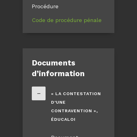
Procédure
Code de procédure pénale
Documents
d’information
« LA CONTESTATION
D’UNE
CONTRAVENTION »,
ÉDUCALOI