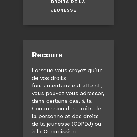
DROITS DE LA
JEUNESSE
Recours
Lorsque vous croyez qu’un
de vos droits
fondamentaux est atteint,
vous pouvez vous adresser,
dans certains cas, à la
Commission des droits de
la personne et des droits
de la jeunesse (CDPDJ) ou
à la Commission