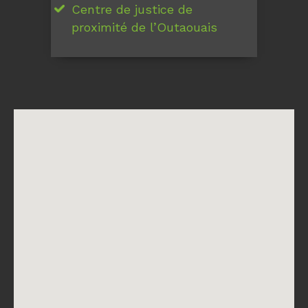
Centre de justice de
proximité de l’Outaouais