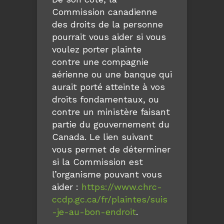
Commission canadienne
des droits de la personne
pourrait vous aider si vous
voulez porter plainte
contre une compagnie
aérienne ou une banque qui
aurait porté atteinte à vos
droits fondamentaux, ou
contre un ministère faisant
partie du gouvernement du
Canada. Le lien suivant
vous permet de déterminer
si la Commission est
l’organisme pouvant vous
aider :
https://www.chrc-
ccdp.gc.ca/fr/plaintes/suis
-je-au-bon-endroit
.